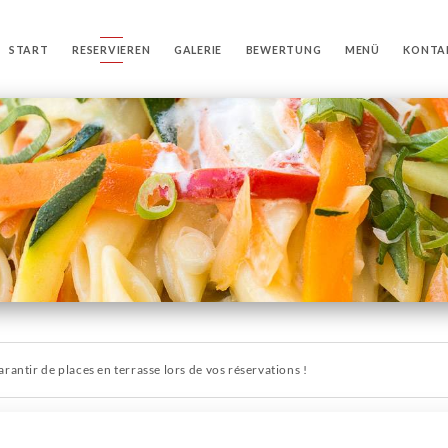
START
RESERVIEREN
GALERIE
BEWERTUNG
MENÜ
KONTA