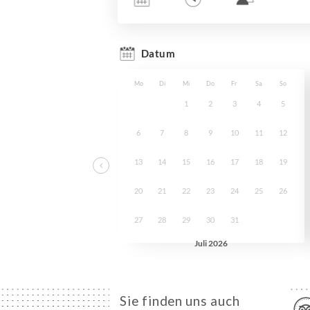
Sie finden uns auch